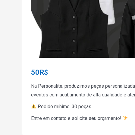
50
R$
Na Personalite, produzimos peças personalizada
eventos com acabamento de alta qualidade e ate
Pedido mínimo: 30 peças.
Entre em contato e solicite seu orçamento!