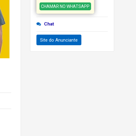
CHAMAR NO WHATSAPP
Chat
Site do Anunciante