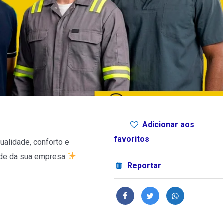
Adicionar aos
favoritos
alidade, conforto e
dade da sua empresa
Reportar