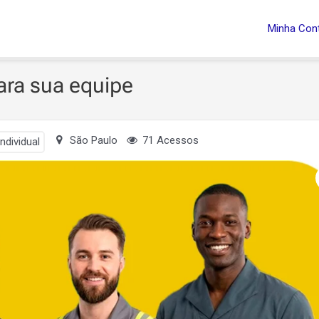
Minha Con
ara sua equipe
São Paulo
71 Acessos
ndividual