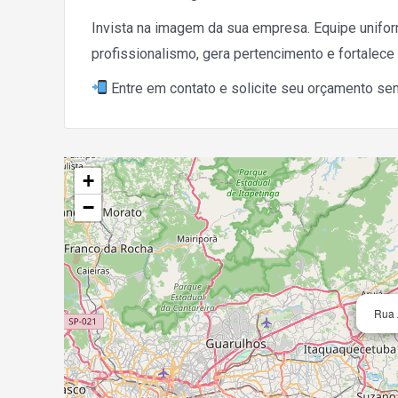
Invista na imagem da sua empresa. Equipe unifo
profissionalismo, gera pertencimento e fortalece
Entre em contato e solicite seu orçamento s
+
−
Rua 