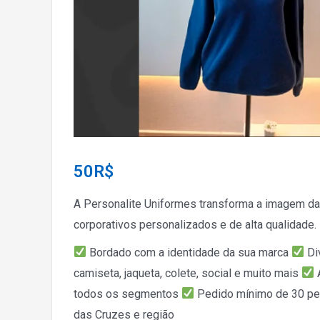
50
R$
A Personalite Uniformes transforma a imagem d
corporativos personalizados e de alta qualidade.
Bordado com a identidade da sua marca
Di
camiseta, jaqueta, colete, social e muito mais
todos os segmentos
Pedido mínimo de 30 p
das Cruzes e região