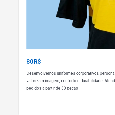
80
R$
Desenvolvemos uniformes corporativos persona
valorizam imagem, conforto e durabilidade. Atend
pedidos a partir de 30 peças