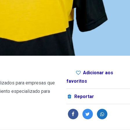
Adicionar aos
favoritos
lizados para empresas que
iento especializado para
Reportar