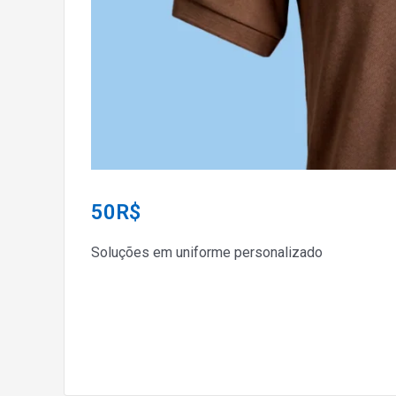
50
R$
Soluções em uniforme personalizado