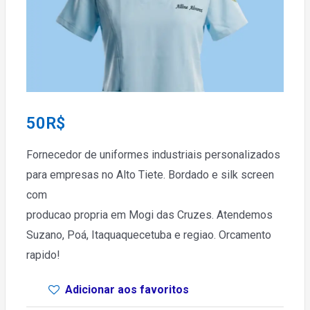
50
R$
Fornecedor de uniformes industriais personalizados
para empresas no Alto Tiete. Bordado e silk screen
com
producao propria em Mogi das Cruzes. Atendemos
Suzano, Poá, Itaquaquecetuba e regiao. Orcamento
rapido!
Adicionar aos favoritos