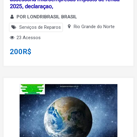
2025, declaraçao,
POR LONDRIBRASIL BRASIL
Rio Grande do Norte
Serviços de Reparos
23 Acessos
200
R$