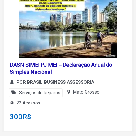
DASN SIMEI PJ MEI – Declaração Anual do
Simples Nacional
POR BRASIL BUSINESS ASSESSORIA
Mato Grosso
Serviços de Reparos
22 Acessos
300
R$