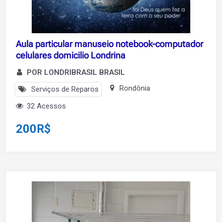
Aula particular manuseio notebook-computador
celulares domicilio Londrina
POR LONDRIBRASIL BRASIL
Rondônia
Serviços de Reparos
32 Acessos
200
R$