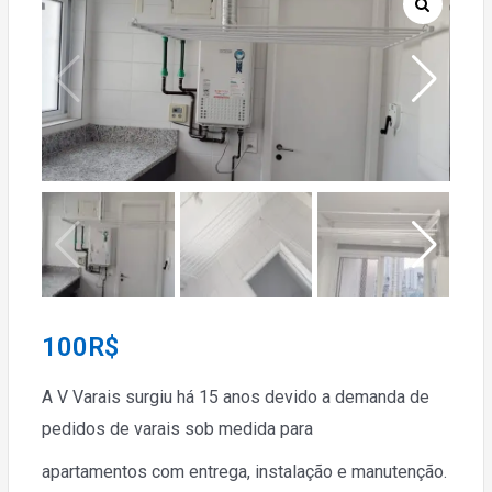
100
R$
A V Varais surgiu há 15 anos devido a demanda de
pedidos de varais sob medida para
apartamentos com entrega, instalação e manutenção.