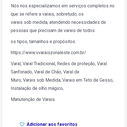
Nós nos especializamos em serviços completos no
que se refere a varais, sobretudo, os
varais sob medida, atendendo necessidades de
pessoas que precisam de varais de todos
os tipos, tamanhos e propósitos.
https://www.vvaraiszonaleste.com.br/
Varal, Varal Tradicional, Redes de proteção, Varal
Sanfonado, Varal de Chão, Varal de
Muro, Varais sob Medida, Varais em Teto de Gesso,
Instalação de olho mágico,
Manutenção de Varais.
Adicionar aos favoritos