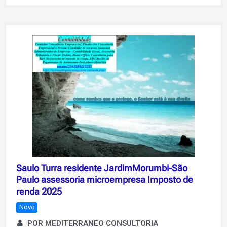
Saulo Turra residente JardimMorumbi-São
Paulo assessoria microempresa Imposto de
renda 2025
Novo
POR MEDITERRANEO CONSULTORIA