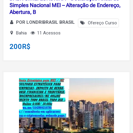
Simples Nacional MEI – Alteração de Endereço,
Abertura, B
POR LONDRIBRASIL BRASIL
Ofereço Curso
Bahia
11 Acessos
200
R$