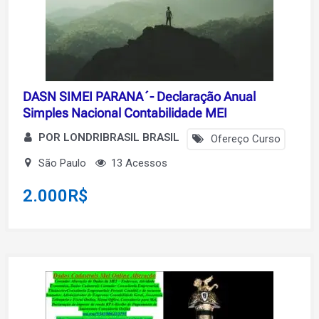
DASN SIMEI PARANA´- Declaração Anual
Simples Nacional Contabilidade MEI
POR LONDRIBRASIL BRASIL
Ofereço Curso
São Paulo
13 Acessos
2.000
R$