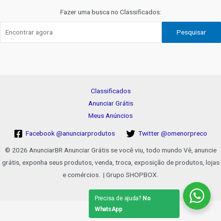
Fazer uma busca no Classificados:
Pesquisar
Classificados
Anunciar Grátis
Meus Anúncios
Facebook @anunciarprodutos
Twitter @omenorpreco
© 2026 AnunciarBR Anunciar Grátis se você viu, todo mundo Vê, anuncie
grátis, exponha seus produtos, venda, troca, exposição de produtos, lojas
e comércios. | Grupo SHOPBOX.
Precisa de ajuda?
No
WhatsApp