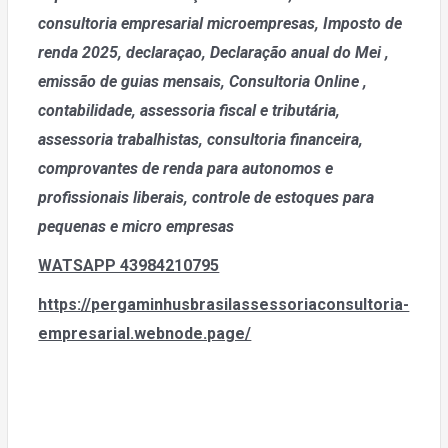
consultoria empresarial microempresas, Imposto de
renda 2025, declaraçao, Declaração anual do Mei
,
emissão de guias mensais, Consultoria Online ,
contabilidade, assessoria fiscal e tributária,
assessoria trabalhistas, consultoria financeira,
comprovantes de renda para autonomos e
profissionais liberais, controle de estoques para
pequenas e micro empresas
WATSAPP 43984210795
https://pergaminhusbrasilassessoriaconsultoria-
empresarial.webnode.page/