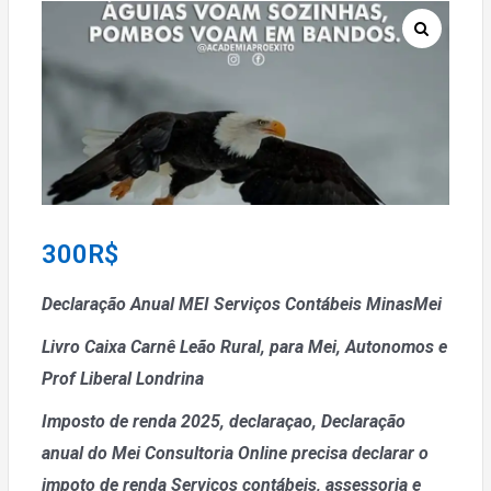
300
R$
Declaração Anual MEI Serviços Contábeis MinasMei
Livro Caixa Carnê Leão Rural, para Mei, Autonomos e
Prof Liberal Londrina
Imposto de renda 2025, declaraçao, Declaração
anual do Mei
Consultoria Online precisa declarar o
impoto de renda
Serviços contábeis, assessoria e