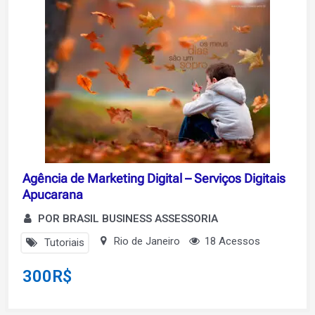
Agência de Marketing Digital – Serviços Digitais
Apucarana
POR BRASIL BUSINESS ASSESSORIA
Rio de Janeiro
18 Acessos
Tutoriais
300
R$