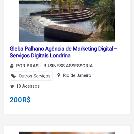
Gleba Palhano Agência de Marketing Digital –
Serviços Digitais Londrina
POR BRASIL BUSINESS ASSESSORIA
Rio de Janeiro
Outros Serviços
18 Acessos
200
R$