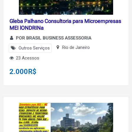
Gleba Palhano Consultoria para Microempresas
MEI lONDRINa
POR BRASIL BUSINESS ASSESSORIA
Rio de Janeiro
Outros Serviços
23 Acessos
2.000
R$