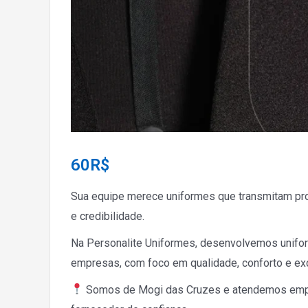
60
R$
Sua equipe merece uniformes que transmitam pro
e credibilidade.
Na Personalite Uniformes, desenvolvemos unifo
empresas, com foco em qualidade, conforto e ex
Somos de Mogi das Cruzes e atendemos em