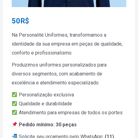
50
R$
Na Personalité Uniformes, transformamos a
identidade da sua empresa em peças de qualidade,
conforto e profissionalismo.
Produzimos uniformes personalizados para
diversos segmentos, com acabamento de
excelência e atendimento especializado.
Personalização exclusiva
Qualidade e durabilidade
Atendimento para empresas de todos os portes
Pedido mínimo: 30 peças
Solicite seu orçamento pelo WhatsApp:
(11)