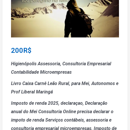
200
R$
Higienópolis Assessoria, Consultoria Empresarial
Contabilidade Microempresas
Livro Caixa Carnê Leão Rural, para Mei, Autonomos e
Prof Liberal Maringá
Imposto de renda 2025, declaraçao, Declaração
anual do Mei
Consultoria Online precisa declarar o
impoto de renda
Serviços contábeis, assessoria e
consultoria empresarial microempresas, Imposto de