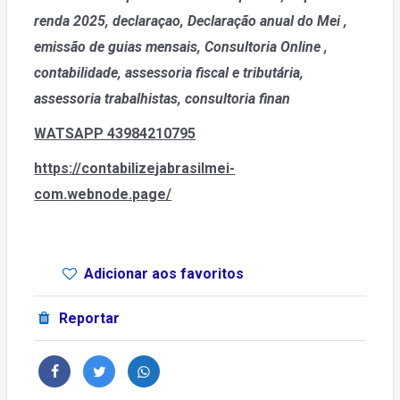
renda 2025, declaraçao, Declaração anual do Mei
,
emissão de guias mensais, Consultoria Online ,
contabilidade, assessoria fiscal e tributária,
assessoria trabalhistas, consultoria finan
WATSAPP 43984210795
https://contabilizejabrasilmei-
com.webnode.page/
Adicionar aos favoritos
Reportar