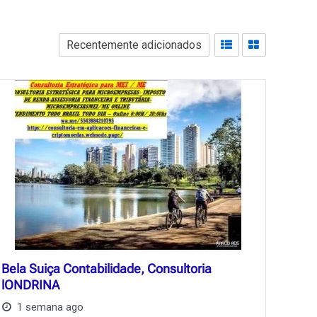
Bela Suiça Contabilidade, Consultoria
lONDRINA
1 semana ago