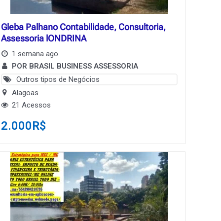
Gleba Palhano Contabilidade, Consultoria,
Assessoria lONDRINA
1 semana ago
POR BRASIL BUSINESS ASSESSORIA
Outros tipos de Negócios
Alagoas
21 Acessos
2.000
R$