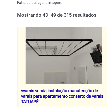
Falha ao carregar a imagem.
Mostrando 43–49 de 315 resultados
vvarais venda instalação manutenção de
varais para apartamento conserto de varais
TATUAPÉ