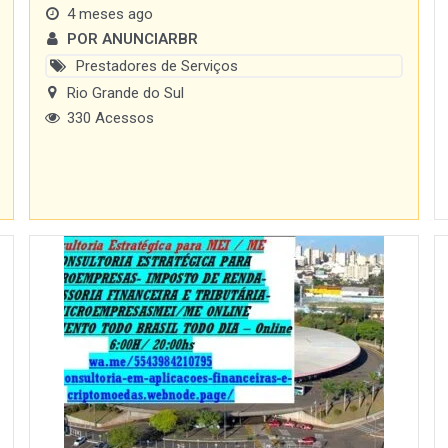
4 meses ago
POR ANUNCIARBR
Prestadores de Serviços
Rio Grande do Sul
330 Acessos