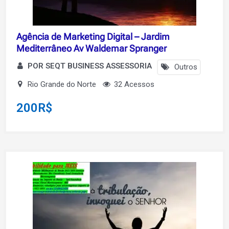
Agência de Marketing Digital – Jardim
Mediterrâneo Av Waldemar Spranger
POR SEQT BUSINESS ASSESSORIA
Outros
Rio Grande do Norte
32 Acessos
200
R$