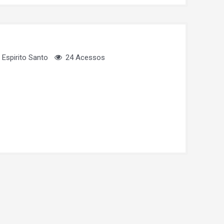
Espirito Santo
24 Acessos