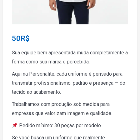
50
R$
Sua equipe bem apresentada muda completamente a
forma como sua marca é percebida.
Aqui na Personalite, cada uniforme é pensado para
transmitir profissionalismo, padrão e presença — do
tecido ao acabamento.
Trabalhamos com produção sob medida para
empresas que valorizam imagem e qualidade.
Pedido mínimo: 30 peças por modelo
Se você busca um uniforme que realmente