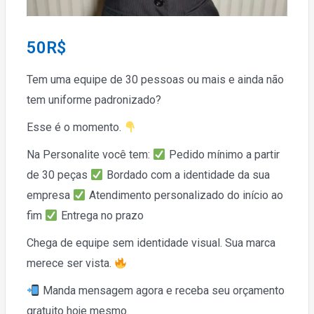
50
R$
Tem uma equipe de 30 pessoas ou mais e ainda não
tem uniforme padronizado?
Esse é o momento.
Na Personalite você tem:
Pedido mínimo a partir
de 30 peças
Bordado com a identidade da sua
empresa
Atendimento personalizado do início ao
fim
Entrega no prazo
Chega de equipe sem identidade visual. Sua marca
merece ser vista.
Manda mensagem agora e receba seu orçamento
gratuito hoje mesmo.