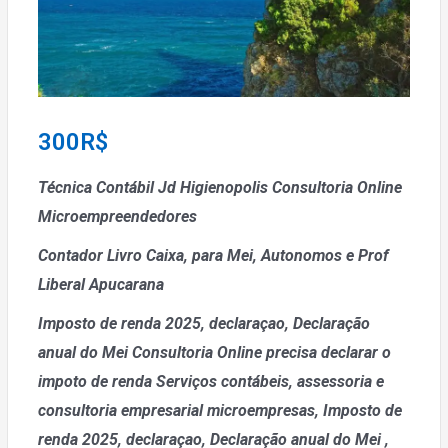
300
R$
Técnica Contábil Jd Higienopolis Consultoria Online
Microempreendedores
Contador Livro Caixa, para Mei, Autonomos e Prof
Liberal Apucarana
Imposto de renda 2025, declaraçao, Declaração
anual do Mei
Consultoria Online precisa declarar o
impoto de renda
Serviços contábeis, assessoria e
consultoria empresarial microempresas, Imposto de
renda 2025, declaraçao, Declaração anual do Mei
,