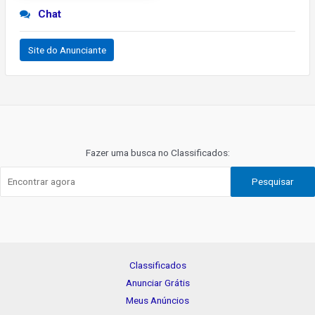
Chat
Site do Anunciante
Navegação
de
Post
Fazer uma busca no Classificados:
Pesquisar
Classificados
Anunciar Grátis
Meus Anúncios