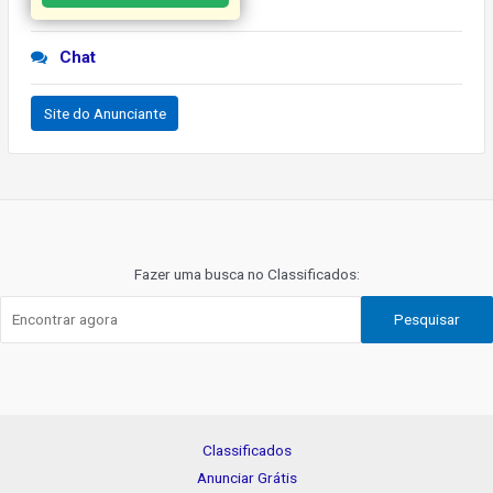
Chat
Site do Anunciante
Navegação
de
Post
Fazer uma busca no Classificados:
Pesquisar
Classificados
Anunciar Grátis