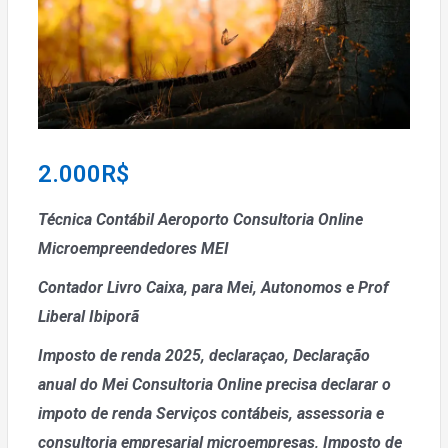
2.000
R$
Técnica Contábil Aeroporto Consultoria Online
Microempreendedores MEI
Contador Livro Caixa, para Mei, Autonomos e Prof
Liberal Ibiporã
Imposto de renda 2025, declaraçao, Declaração
anual do Mei
Consultoria Online precisa declarar o
impoto de renda
Serviços contábeis, assessoria e
consultoria empresarial microempresas, Imposto de