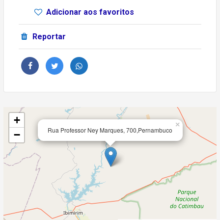
Adicionar aos favoritos
Reportar
+
×
Rua Professor Ney Marques, 700,Pernambuco
−