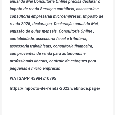
anual do Mei
Consultoria Online precisa declarar o
impoto de renda
Serviços contábeis, assessoria e
consultoria empresarial microempresas, Imposto de
renda 2025, declaraçao, Declaração anual do Mei
,
emissão de guias mensais, Consultoria Online ,
contabilidade, assessoria fiscal e tributária,
assessoria trabalhistas, consultoria financeira,
comprovantes de renda para autonomos e
profissionais liberais, controle de estoques para
pequenas e micro empresas
WATSAPP 43984210795
https://imposto-de-renda-2023.webnode.page/