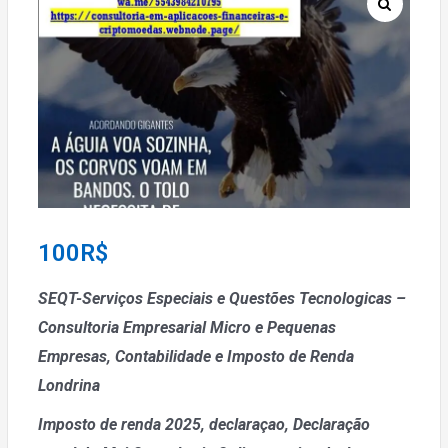
100
R$
SEQT-Serviços Especiais e Questões Tecnologicas –
Consultoria Empresarial Micro e Pequenas
Empresas, Contabilidade e Imposto de Renda
Londrina
Imposto de renda 2025, declaraçao, Declaração