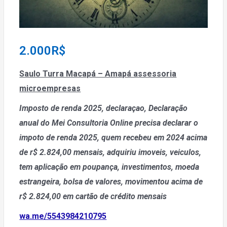
2.000
R$
Saulo Turra Macapá – Amapá assessoria
microempresas
Imposto de renda 2025, declaraçao, Declaração
anual do Mei
Consultoria Online precisa declarar o
impoto de renda 2025, quem recebeu em 2024 acima
de r$ 2.824,00 mensais, adquiriu imoveis, veiculos,
tem aplicação em poupança, investimentos, moeda
estrangeira, bolsa de valores, movimentou acima de
r$ 2.824,00 em cartão de crédito mensais
wa.me/5543984210795