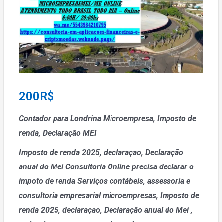
200
R$
Contador para Londrina Microempresa, Imposto de
renda, Declaração MEI
Imposto de renda 2025, declaraçao, Declaração
anual do Mei
Consultoria Online precisa declarar o
impoto de renda
Serviços contábeis, assessoria e
consultoria empresarial microempresas, Imposto de
renda 2025, declaraçao, Declaração anual do Mei
,