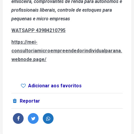
emisceira, comprovantes de renda para autonomos e
profissionais liberais, controle de estoques para
pequenas e micro empresas
WATSAPP 43984210795
https://mei-
consultoriamicroempreendedorindividualparana.
webnode.page/
Adicionar aos favoritos
Reportar