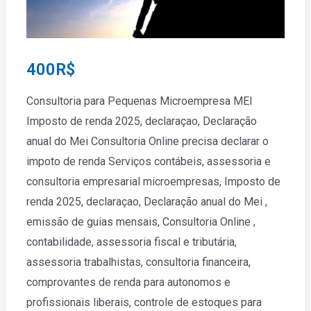
400
R$
Consultoria para Pequenas Microempresa MEI
Imposto de renda 2025, declaraçao, Declaração
anual do Mei Consultoria Online precisa declarar o
impoto de renda Serviços contábeis, assessoria e
consultoria empresarial microempresas, Imposto de
renda 2025, declaraçao, Declaração anual do Mei ,
emissão de guias mensais, Consultoria Online ,
contabilidade, assessoria fiscal e tributária,
assessoria trabalhistas, consultoria financeira,
comprovantes de renda para autonomos e
profissionais liberais, controle de estoques para