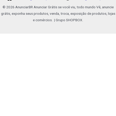
© 2026 AnunciarBR Anunciar Grátis se você viu, todo mundo Vê, anuncie
grátis, exponha seus produtos, venda, troca, exposição de produtos, lojas
e comércios. | Grupo SHOPBOX.