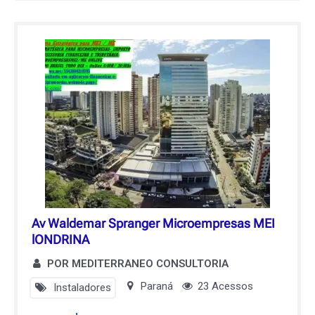
Av Waldemar Spranger Microempresas MEI
lONDRINA
POR MEDITERRANEO CONSULTORIA
Paraná
23 Acessos
Instaladores