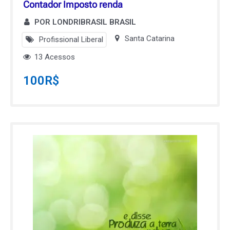
Contador Imposto renda
POR LONDRIBRASIL BRASIL
Santa Catarina
Profissional Liberal
13 Acessos
100
R$