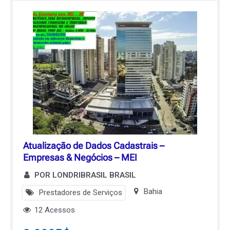
Atualização de Dados Cadastrais –
Empresas & Negócios – MEI
POR LONDRIBRASIL BRASIL
Bahia
Prestadores de Serviços
12 Acessos