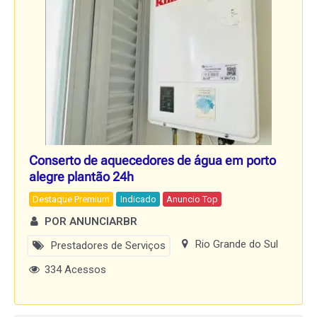
Conserto de aquecedores de água em porto
alegre plantão 24h
Destaque Premium
Indicado
Anuncio Top
POR ANUNCIARBR
Rio Grande do Sul
Prestadores de Serviços
334 Acessos