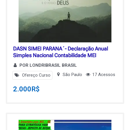
DASN SIMEI PARANA´- Declaração Anual
Simples Nacional Contabilidade MEI
POR LONDRIBRASIL BRASIL
São Paulo
17 Acessos
Ofereço Curso
2.000
R$