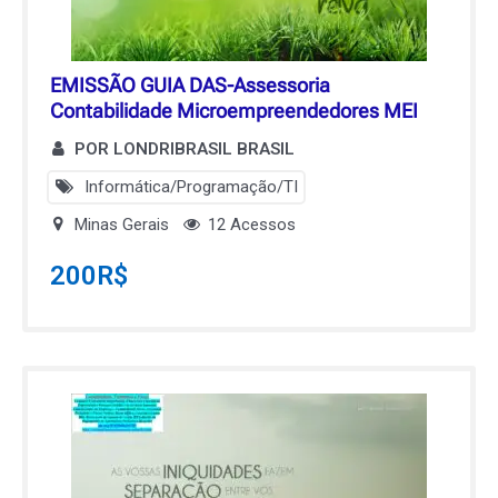
EMISSÃO GUIA DAS-Assessoria
Contabilidade Microempreendedores MEI
POR LONDRIBRASIL BRASIL
Informática/Programação/TI
Minas Gerais
12 Acessos
200
R$